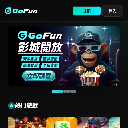
最新消息
優塔娛樂城評價
優塔娛樂城排名
電子遊戲推薦
新手也能輕鬆學會！Kpoker 德州
撲克平台推薦給你
棋牌遊戲
19:55
07/09/2025